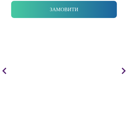
ЗАМОВИТИ