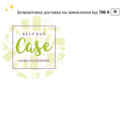
Безкоштовна доставка на замовлення від
700 ₴