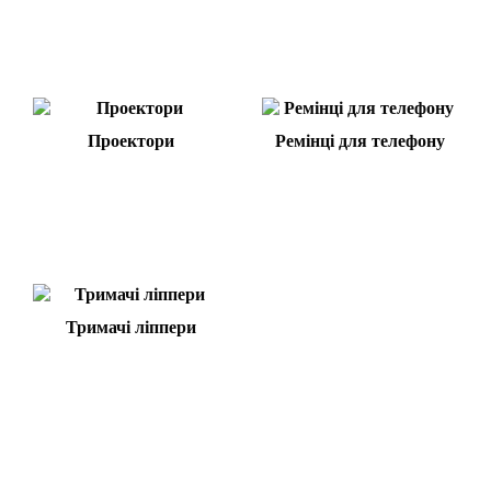
Проектори
Ремінці для телефону
Тримачі ліппери