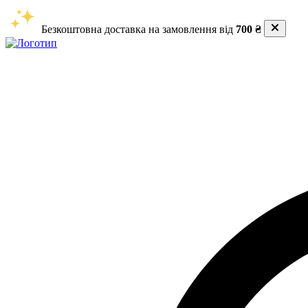
Безкоштовна доставка на замовлення від
700 ₴