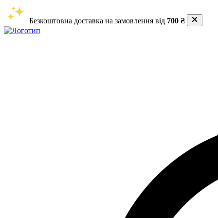
Безкоштовна доставка на замовлення від
700 ₴