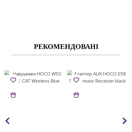
РЕКОМЕНДОВАНІ