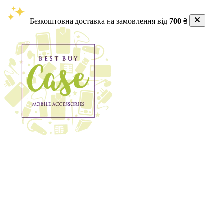
Безкоштовна доставка на замовлення від
700 ₴