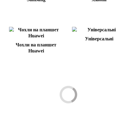
Універсальні
Чохли на планшет
Huawei