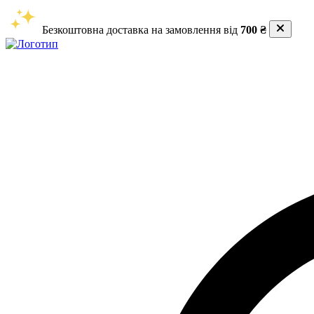
Безкоштовна доставка на замовлення від
700 ₴