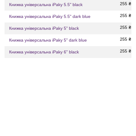
255
₴
Книжка універсальна iPaky 5.5" black
255
₴
Книжка універсальна iPaky 5.5" dark blue
255
₴
Книжка універсальна iPaky 5" black
255
₴
Книжка універсальна iPaky 5" dark blue
255
₴
Книжка універсальна iPaky 6" black