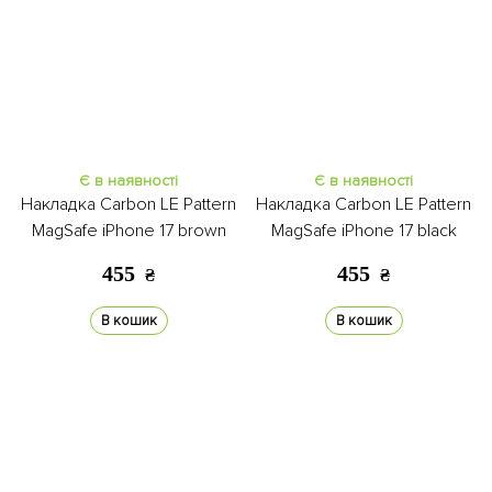
Є в наявності
Є в наявності
Накладка Carbon LE Pattern
Накладка Carbon LE Pattern
MagSafe iPhone 17 brown
MagSafe iPhone 17 black
455
455
₴
₴
В кошик
В кошик