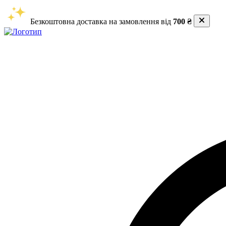
Безкоштовна доставка на замовлення від
700 ₴