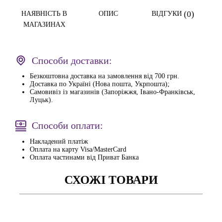
(0)
НАЯВНІСТЬ В
ОПИС
ВІДГУКИ
МАГАЗИНАХ
Способи доставки:
Безкоштовна доставка на замовлення від 700 грн.
Доставка по Україні (Нова пошта, Укрпошта);
Самовивіз із магазинів (Запоріжжя, Івано-Франківськ,
Луцьк).
Способи оплати:
Накладений платіж
Оплата на карту Visa/MasterCard
Оплата частинами від Приват Банка
СХОЖІ ТОВАРИ