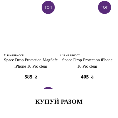
ТОП
ТОП
Є в наявності
Є в наявності
Space Drop Protection MagSafe
Space Drop Protection iPhone
iPhone 16 Pro clear
16 Pro clear
585
405
₴
₴
ТОП
КУПУЙ РАЗОМ