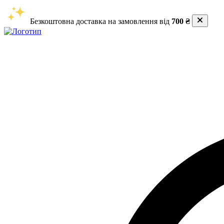
Безкоштовна доставка на замовлення від
700 ₴