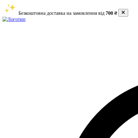
Безкоштовна доставка на замовлення від
700 ₴