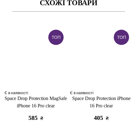
СХОЖІ ТОВАРИ
ТОП
ТОП
Є в наявності
Є в наявності
Space Drop Protection MagSafe
Space Drop Protection iPhone
iPhone 16 Pro clear
16 Pro clear
585
405
₴
₴