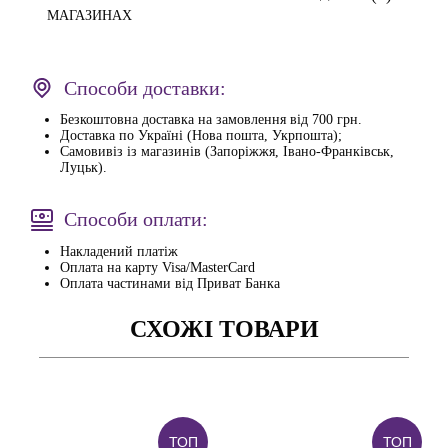
МАГАЗИНАХ
Способи доставки:
Безкоштовна доставка на замовлення від 700 грн.
Доставка по Україні (Нова пошта, Укрпошта);
Самовивіз із магазинів (Запоріжжя, Івано-Франківськ,
Луцьк).
Способи оплати:
Накладений платіж
Оплата на карту Visa/MasterCard
Оплата частинами від Приват Банка
СХОЖІ ТОВАРИ
ТОП
ТОП