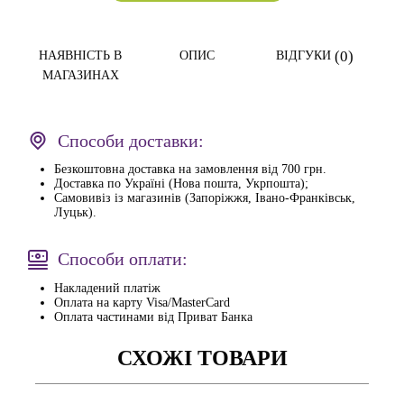
(0)
НАЯВНІСТЬ В
ОПИС
ВІДГУКИ
МАГАЗИНАХ
Способи доставки:
Безкоштовна доставка на замовлення від 700 грн.
Доставка по Україні (Нова пошта, Укрпошта);
Самовивіз із магазинів (Запоріжжя, Івано-Франківськ,
Луцьк).
Способи оплати:
Накладений платіж
Оплата на карту Visa/MasterCard
Оплата частинами від Приват Банка
СХОЖІ ТОВАРИ