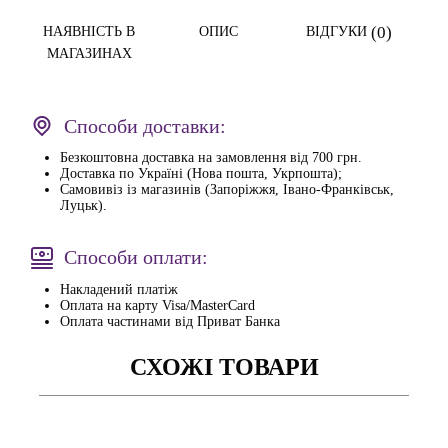
(0)
НАЯВНІСТЬ В
ОПИС
ВІДГУКИ
МАГАЗИНАХ
Способи доставки:
Безкоштовна доставка на замовлення від 700 грн.
Доставка по Україні (Нова пошта, Укрпошта);
Самовивіз із магазинів (Запоріжжя, Івано-Франківськ,
Луцьк).
Способи оплати:
Накладений платіж
Оплата на карту Visa/MasterCard
Оплата частинами від Приват Банка
СХОЖІ ТОВАРИ