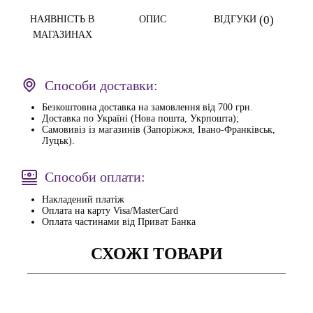
(0)
НАЯВНІСТЬ В
ОПИС
ВІДГУКИ
МАГАЗИНАХ
Способи доставки:
Безкоштовна доставка на замовлення від 700 грн.
Доставка по Україні (Нова пошта, Укрпошта);
Самовивіз із магазинів (Запоріжжя, Івано-Франківськ,
Луцьк).
Способи оплати:
Накладений платіж
Оплата на карту Visa/MasterCard
Оплата частинами від Приват Банка
СХОЖІ ТОВАРИ