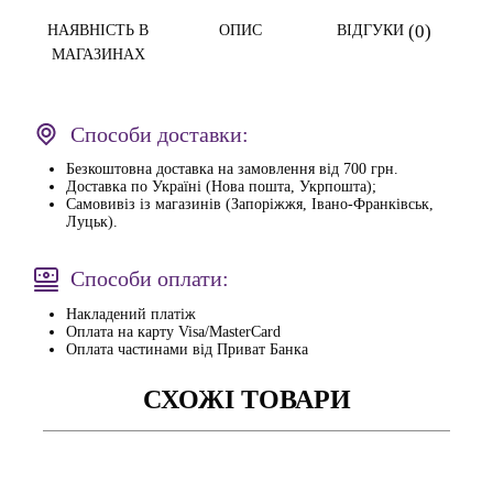
(0)
НАЯВНІСТЬ В
ОПИС
ВІДГУКИ
МАГАЗИНАХ
Способи доставки:
Безкоштовна доставка на замовлення від 700 грн.
Доставка по Україні (Нова пошта, Укрпошта);
Самовивіз із магазинів (Запоріжжя, Івано-Франківськ,
Луцьк).
Способи оплати:
Накладений платіж
Оплата на карту Visa/MasterCard
Оплата частинами від Приват Банка
СХОЖІ ТОВАРИ