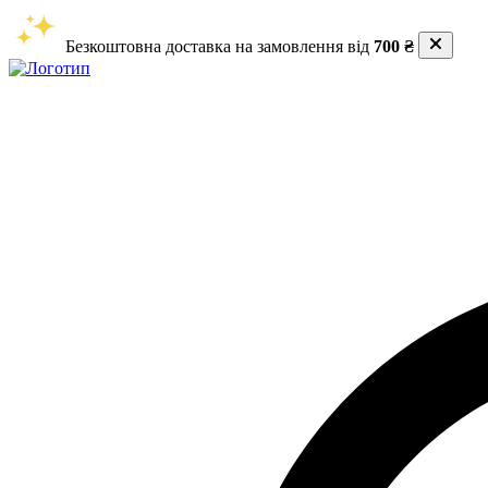
Безкоштовна доставка на замовлення від
700 ₴