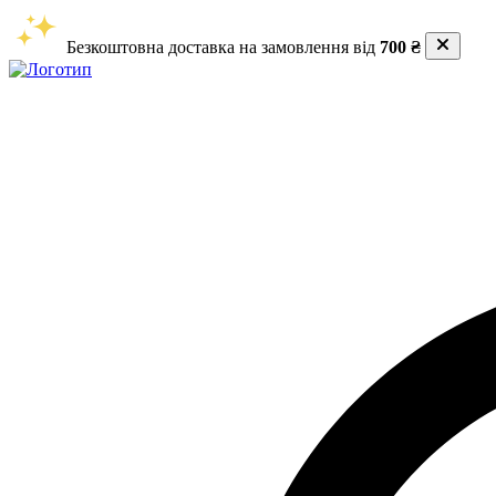
Безкоштовна доставка на замовлення від
700 ₴