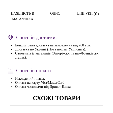
(0)
НАЯВНІСТЬ В
ОПИС
ВІДГУКИ
МАГАЗИНАХ
Способи доставки:
Безкоштовна доставка на замовлення від 700 грн.
Доставка по Україні (Нова пошта, Укрпошта);
Самовивіз із магазинів (Запоріжжя, Івано-Франківськ,
Луцьк).
Способи оплати:
Накладений платіж
Оплата на карту Visa/MasterCard
Оплата частинами від Приват Банка
СХОЖІ ТОВАРИ