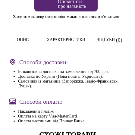
Оповістити
про наявність
Залиште заявку і ми повідомимо коли товар з’явиться
(0)
ОПИС
ХАРАКТЕРИСТИКИ
ВІДГУКИ
Способи доставки:
Безкоштовна доставка на замовлення від 700 грн.
Доставка по Україні (Нова пошта, Укрпошта);
Самовивіз із магазинів (Запоріжжя, Івано-Франківськ,
Луцьк).
Способи оплати:
Накладений платіж
Оплата на карту Visa/MasterCard
Оплата частинами від Приват Банка
СХОЖІ ТОВАРИ