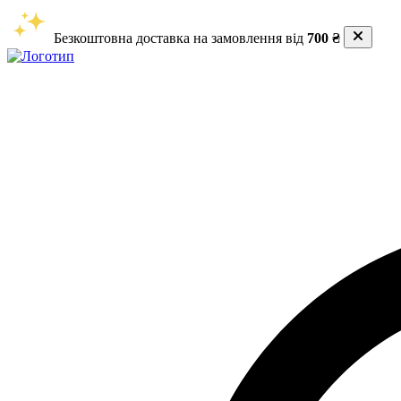
Безкоштовна доставка на замовлення від
700 ₴