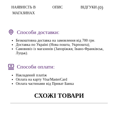
(0)
НАЯВНІСТЬ В
ОПИС
ВІДГУКИ
МАГАЗИНАХ
Способи доставки:
Безкоштовна доставка на замовлення від 700 грн.
Доставка по Україні (Нова пошта, Укрпошта);
Самовивіз із магазинів (Запоріжжя, Івано-Франківськ,
Луцьк).
Способи оплати:
Накладений платіж
Оплата на карту Visa/MasterCard
Оплата частинами від Приват Банка
СХОЖІ ТОВАРИ