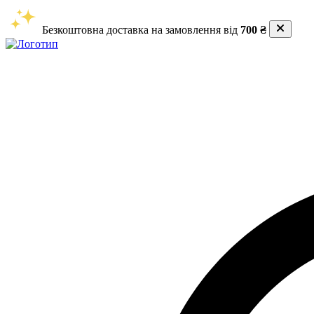
Безкоштовна доставка на замовлення від
700 ₴