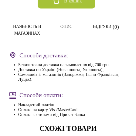
В кошик
(0)
НАЯВНІСТЬ В
ОПИС
ВІДГУКИ
МАГАЗИНАХ
Способи доставки:
Безкоштовна доставка на замовлення від 700 грн.
Доставка по Україні (Нова пошта, Укрпошта);
Самовивіз із магазинів (Запоріжжя, Івано-Франківськ,
Луцьк).
Способи оплати:
Накладений платіж
Оплата на карту Visa/MasterCard
Оплата частинами від Приват Банка
СХОЖІ ТОВАРИ