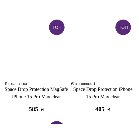
ТОП
ТОП
Є в наявності
Є в наявності
Space Drop Protection MagSafe
Space Drop Protection iPhone
iPhone 15 Pro Max clear
15 Pro Max clear
585
405
₴
₴
ТОП