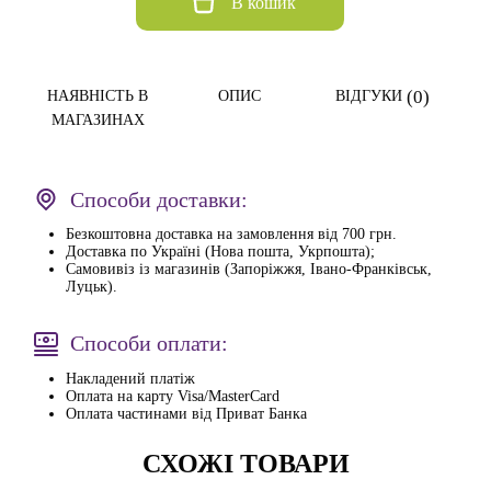
В кошик
(0)
НАЯВНІСТЬ В
ОПИС
ВІДГУКИ
МАГАЗИНАХ
Способи доставки:
Безкоштовна доставка на замовлення від 700 грн.
Доставка по Україні (Нова пошта, Укрпошта);
Самовивіз із магазинів (Запоріжжя, Івано-Франківськ,
Луцьк).
Способи оплати:
Накладений платіж
Оплата на карту Visa/MasterCard
Оплата частинами від Приват Банка
СХОЖІ ТОВАРИ