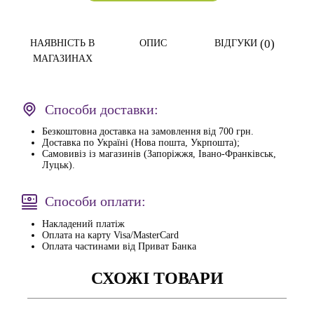
(0)
НАЯВНІСТЬ В
ОПИС
ВІДГУКИ
МАГАЗИНАХ
Способи доставки:
Безкоштовна доставка на замовлення від 700 грн.
Доставка по Україні (Нова пошта, Укрпошта);
Самовивіз із магазинів (Запоріжжя, Івано-Франківськ,
Луцьк).
Способи оплати:
Накладений платіж
Оплата на карту Visa/MasterCard
Оплата частинами від Приват Банка
СХОЖІ ТОВАРИ