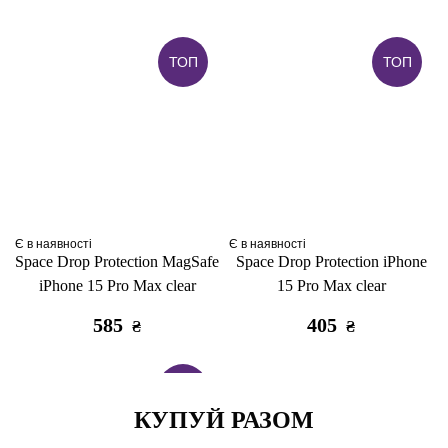
ТОП
ТОП
Є в наявності
Є в наявності
Space Drop Protection MagSafe
Space Drop Protection iPhone
iPhone 15 Pro Max clear
15 Pro Max clear
585
405
₴
₴
ТОП
КУПУЙ РАЗОМ