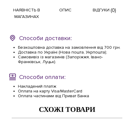
(0)
НАЯВНІСТЬ В
ОПИС
ВІДГУКИ
МАГАЗИНАХ
Способи доставки:
Безкоштовна доставка на замовлення від 700 грн.
Доставка по Україні (Нова пошта, Укрпошта);
Самовивіз із магазинів (Запоріжжя, Івано-
Франківськ, Луцьк).
Способи оплати:
Накладений платіж
Оплата на карту Visa/MasterCard
Оплата частинами від Приват Банка
СХОЖІ ТОВАРИ