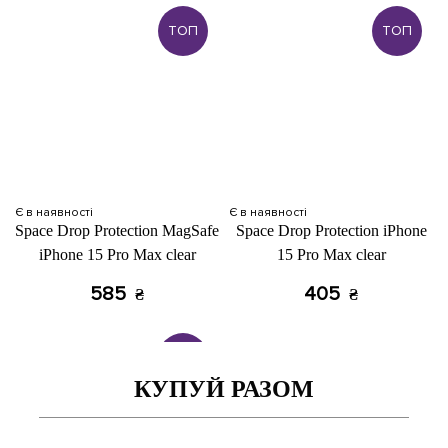
ТОП
ТОП
Є в наявності
Є в наявності
Space Drop Protection MagSafe
Space Drop Protection iPhone
iPhone 15 Pro Max clear
15 Pro Max clear
585
405
₴
₴
ТОП
КУПУЙ РАЗОМ