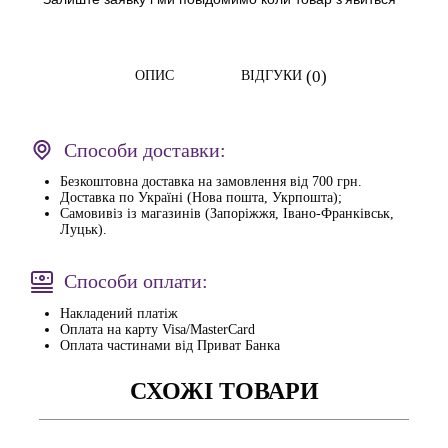
(0)
ОПИС
ВІДГУКИ
Способи доставки:
Безкоштовна доставка на замовлення від 700 грн.
Доставка по Україні (Нова пошта, Укрпошта);
Самовивіз із магазинів (Запоріжжя, Івано-Франківськ,
Луцьк).
Способи оплати:
Накладений платіж
Оплата на карту Visa/MasterCard
Оплата частинами від Приват Банка
СХОЖІ ТОВАРИ