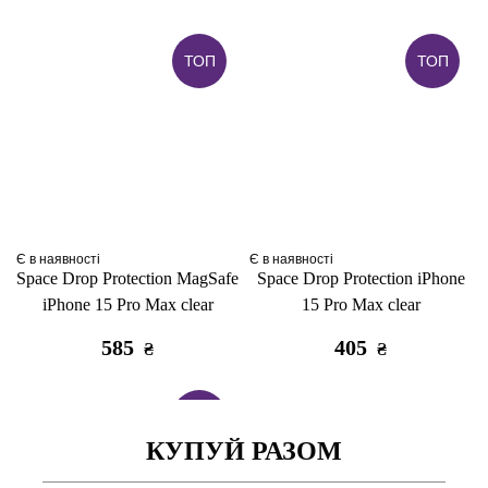
ТОП
ТОП
Є в наявності
Є в наявності
Space Drop Protection MagSafe
Space Drop Protection iPhone
iPhone 15 Pro Max clear
15 Pro Max clear
585
405
₴
₴
ТОП
КУПУЙ РАЗОМ