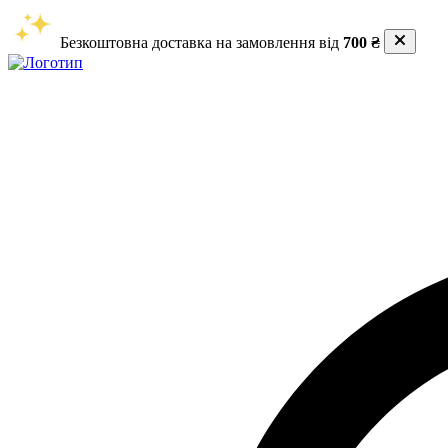
Безкоштовна доставка на замовлення від
700 ₴