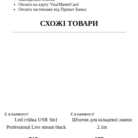
Оплата на карту Visa/MasterCard
Оплата частинами від Приват Банка
СХОЖІ ТОВАРИ
Є в наявності
Є в наявності
Led стійка USB 3in1
Штатив для кільцевої лампи
Professional Live stream black
2.1m