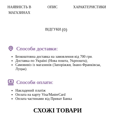
НАЯВНІСТЬ В
ОПИС
ХАРАКТЕРИСТИКИ
МАГАЗИНАХ
(0)
ВІДГУКИ
Способи доставки:
Безкоштовна доставка на замовлення від 700 грн.
Доставка по Україні (Нова пошта, Укрпошта);
Самовивіз із магазинів (Запоріжжя, Івано-Франківськ,
Луцьк).
Способи оплати:
Накладений платіж
Оплата на карту Visa/MasterCard
Оплата частинами від Приват Банка
СХОЖІ ТОВАРИ