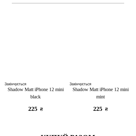
Закінчується
Закінчується
Shadow Matt iPhone 12 mini
Shadow Matt iPhone 12 mini
black
mint
225
225
₴
₴