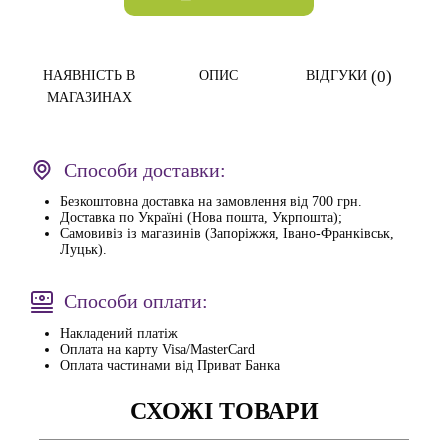
(0)
НАЯВНІСТЬ В
ОПИС
ВІДГУКИ
МАГАЗИНАХ
Способи доставки:
Безкоштовна доставка на замовлення від 700 грн.
Доставка по Україні (Нова пошта, Укрпошта);
Самовивіз із магазинів (Запоріжжя, Івано-Франківськ,
Луцьк).
Способи оплати:
Накладений платіж
Оплата на карту Visa/MasterCard
Оплата частинами від Приват Банка
СХОЖІ ТОВАРИ