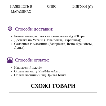
(0)
НАЯВНІСТЬ В
ОПИС
ВІДГУКИ
МАГАЗИНАХ
Способи доставки:
Безкоштовна доставка на замовлення від 700 грн.
Доставка по Україні (Нова пошта, Укрпошта);
Самовивіз із магазинів (Запоріжжя, Івано-Франківськ,
Луцьк).
Способи оплати:
Накладений платіж
Оплата на карту Visa/MasterCard
Оплата частинами від Приват Банка
СХОЖІ ТОВАРИ