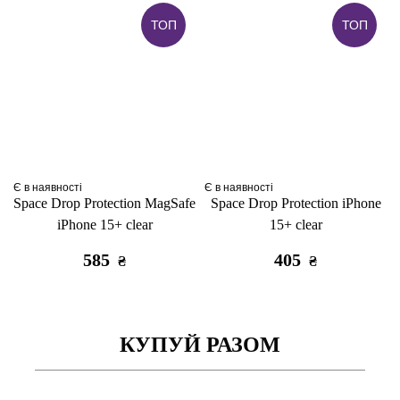
ТОП
ТОП
Є в наявності
Є в наявності
Space Drop Protection MagSafe
Space Drop Protection iPhone
iPhone 15+ clear
15+ clear
585
405
₴
₴
КУПУЙ РАЗОМ