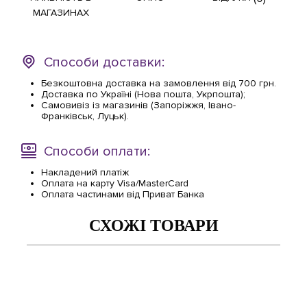
МАГАЗИНАХ
Способи доставки:
Безкоштовна доставка на замовлення від 700 грн.
Доставка по Україні (Нова пошта, Укрпошта);
Самовивіз із магазинів (Запоріжжя, Івано-
Франківськ, Луцьк).
Способи оплати:
Накладений платіж
Оплата на карту Visa/MasterCard
Оплата частинами від Приват Банка
СХОЖІ ТОВАРИ