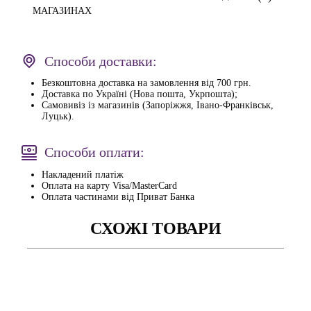
МАГАЗИНАХ
Способи доставки:
Безкоштовна доставка на замовлення від 700 грн.
Доставка по Україні (Нова пошта, Укрпошта);
Самовивіз із магазинів (Запоріжжя, Івано-Франківськ,
Луцьк).
Способи оплати:
Накладений платіж
Оплата на карту Visa/MasterCard
Оплата частинами від Приват Банка
СХОЖІ ТОВАРИ