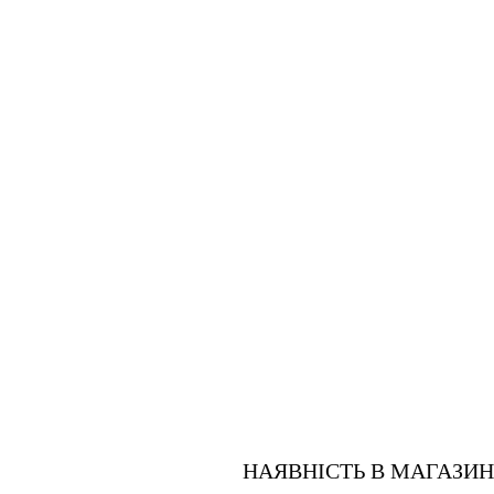
НАЯВНІСТЬ В МАГАЗИ