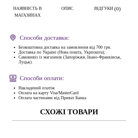
(0)
НАЯВНІСТЬ В
ОПИС
ВІДГУКИ
МАГАЗИНАХ
Способи доставки:
Безкоштовна доставка на замовлення від 700 грн.
Доставка по Україні (Нова пошта, Укрпошта);
Самовивіз із магазинів (Запоріжжя, Івано-Франківськ,
Луцьк).
Способи оплати:
Накладений платіж
Оплата на карту Visa/MasterCard
Оплата частинами від Приват Банка
СХОЖІ ТОВАРИ