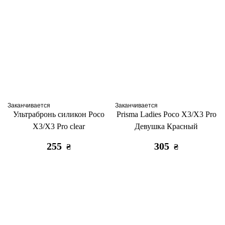
Заканчивается
Заканчивается
Ультрабронь силикон Poco
Prisma Ladies Poco X3/X3 Pro
X3/X3 Pro clear
Девушка Красный
255
305
₴
₴