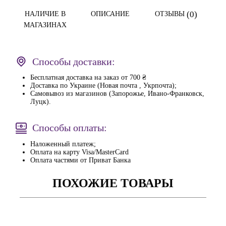
(0)
НАЛИЧИЕ В
ОПИСАНИЕ
ОТЗЫВЫ
МАГАЗИНАХ
Способы доставки:
Бесплатная доставка на заказ от 700 ₴
Доставка по Украине (Новая почта , Укрпочта);
Самовывоз из магазинов (Запорожье, Ивано-Франковск,
Луцк).
Способы оплаты:
Наложенный платеж;
Оплата на карту Visa/MasterCard
Оплата частями от Приват Банка
ПОХОЖИЕ ТОВАРЫ