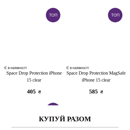
ТОП
ТОП
Є в наявності
Є в наявності
Space Drop Protection iPhone
Space Drop Protection MagSafe
15 clear
iPhone 15 clear
405
585
₴
₴
ТОП
КУПУЙ РАЗОМ