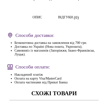
(0)
ОПИС
ВІДГУКИ
Способи доставки:
Безкоштовна доставка на замовлення від 700 грн.
Доставка по Україні (Нова пошта, Укрпошта);
Самовивіз із магазинів (Запоріжжя, Івано-Франківськ,
Луцьк).
Способи оплати:
Накладений платіж
Оплата на карту Visa/MasterCard
Оплата частинами від Приват Банка
СХОЖІ ТОВАРИ