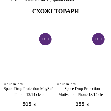
СХОЖІ ТОВАРИ
ТОП
ТОП
Є в наявності
Є в наявності
Space Drop Protection MagSafe
Space Drop Protection
iPhone 13/14 clear
Motivation iPhone 13/14 clear
505
355
₴
₴