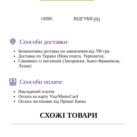
(0)
ОПИС
ВІДГУКИ
Способи доставки:
Безкоштовна доставка на замовлення від 700 грн.
Доставка по Україні (Нова пошта, Укрпошта);
Самовивіз із магазинів (Запоріжжя, Івано-Франківськ,
Луцьк).
Способи оплати:
Накладений платіж
Оплата на карту Visa/MasterCard
Оплата частинами від Приват Банка
СХОЖІ ТОВАРИ