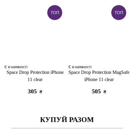
ТОП
ТОП
Є в наявності
Є в наявності
Space Drop Protection iPhone
Space Drop Protection MagSafe
11 clear
iPhone 11 clear
305
505
₴
₴
КУПУЙ РАЗОМ