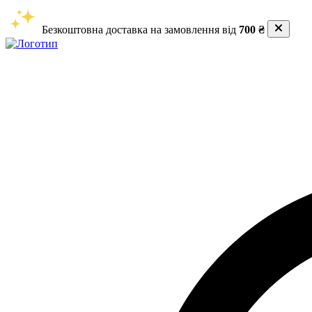
Безкоштовна доставка на замовлення від
700 ₴