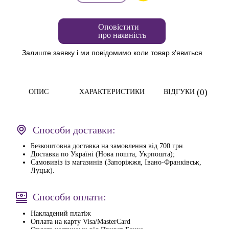
Оповістити
про наявність
Залиште заявку і ми повідомимо коли товар з’явиться
(0)
ОПИС
ХАРАКТЕРИСТИКИ
ВІДГУКИ
Способи доставки:
Безкоштовна доставка на замовлення від 700 грн.
Доставка по Україні (Нова пошта, Укрпошта);
Самовивіз із магазинів (Запоріжжя, Івано-Франківськ,
Луцьк).
Способи оплати:
Накладений платіж
Оплата на карту Visa/MasterCard