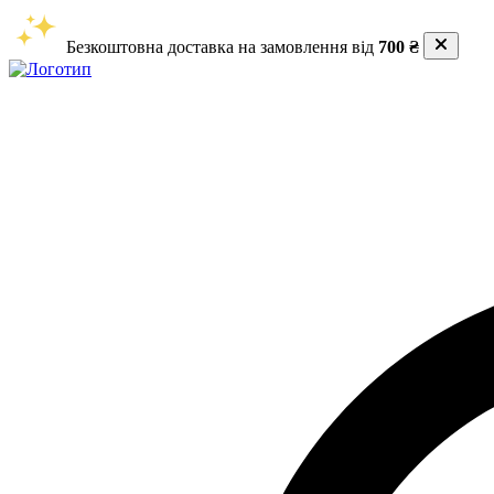
Безкоштовна доставка на замовлення від
700 ₴