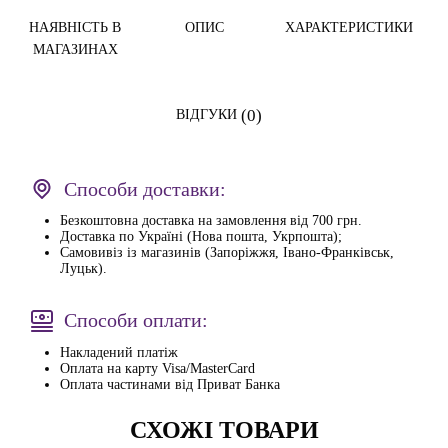
НАЯВНІСТЬ В
ОПИС
ХАРАКТЕРИСТИКИ
МАГАЗИНАХ
(0)
ВІДГУКИ
Способи доставки:
Безкоштовна доставка на замовлення від 700 грн.
Доставка по Україні (Нова пошта, Укрпошта);
Самовивіз із магазинів (Запоріжжя, Івано-Франківськ,
Луцьк).
Способи оплати:
Накладений платіж
Оплата на карту Visa/MasterCard
Оплата частинами від Приват Банка
СХОЖІ ТОВАРИ